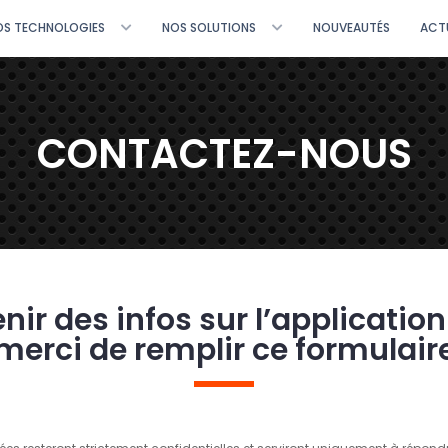
OS TECHNOLOGIES
NOS SOLUTIONS
NOUVEAUTÉS
ACT
CONTACTEZ-NOUS
nir des infos sur l’applicatio
merci de remplir ce formulair