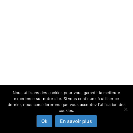
Nous utilisons des cookies pour vous garantir la meilleure
expérience sur notre site. Si vous continuez à utiliser ce
dernier, nous considérerons que vous acceptez l'utilisation des
cookies.
Ok
En savoir plus