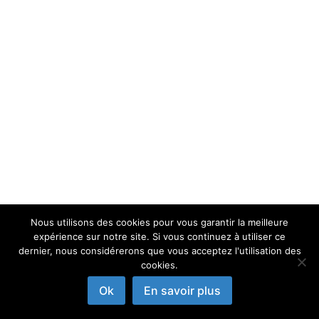
Nous utilisons des cookies pour vous garantir la meilleure
expérience sur notre site. Si vous continuez à utiliser ce
dernier, nous considérerons que vous acceptez l'utilisation des
cookies.
Ok
En savoir plus